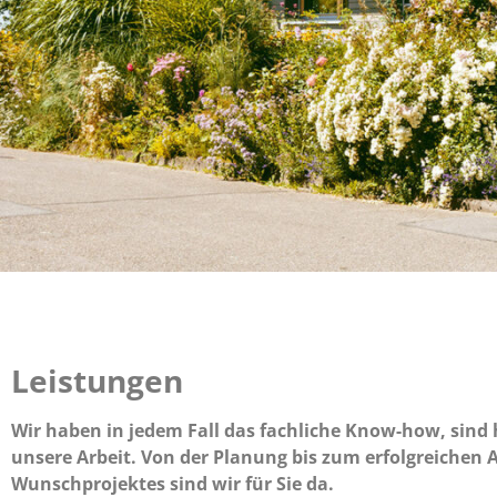
Leistungen
Wir haben in jedem Fall das fachliche Know-how, sind
unsere Arbeit. Von der Planung bis zum erfolgreichen 
Wunschprojektes sind wir für Sie da.