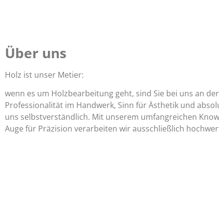
Über uns
Holz ist unser Metier:
wenn es um Holzbearbeitung geht, sind Sie bei uns an der
Professionalität im Handwerk, Sinn für Ästhetik und absolu
uns selbstverständlich. Mit unserem umfangreichen Kno
Auge für Präzision verarbeiten wir ausschließlich hochwert