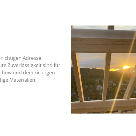
 richtigen Adresse.
te Zuverlässigkeit sind für
w-how und dem richtigen
ige Materialien.